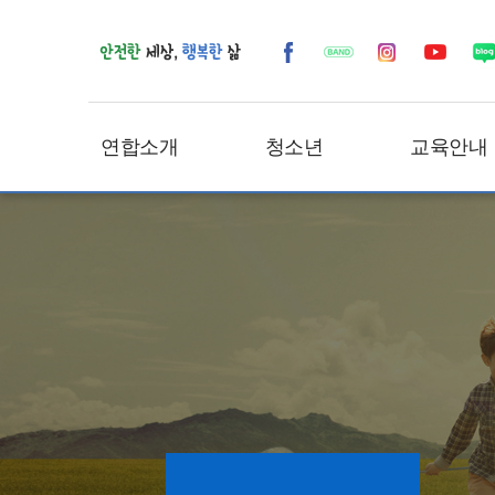
연합소개
청소년
교육안내