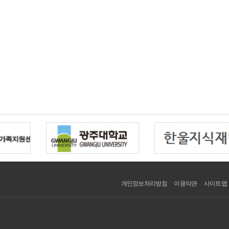
개인정보처리방침
이용약관
사이트맵