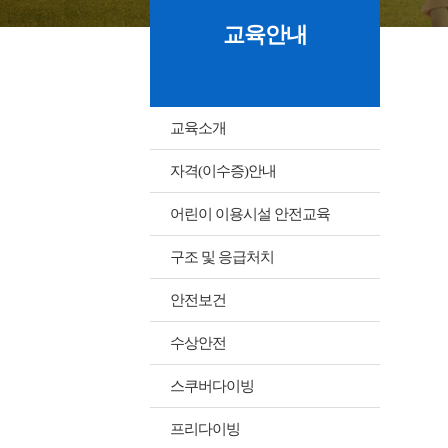
교육안내
교육소개
자격(이수증)안내
어린이 이용시설 안전교육
구조 및 응급처치
안전보건
수상안전
스쿠버다이빙
프리다이빙